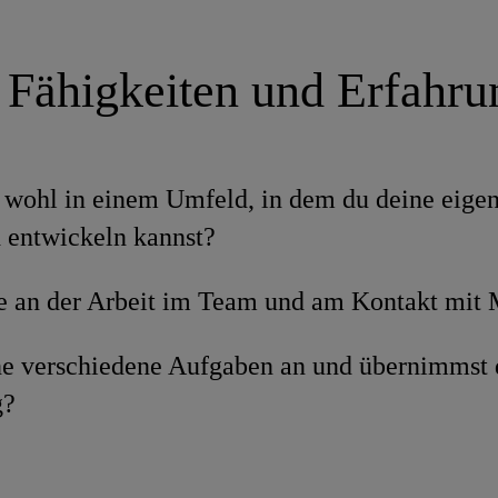
 Fähigkeiten und Erfahr
h wohl in einem Umfeld, in dem du deine eige
 entwickeln kannst?
e an der Arbeit im Team und am Kontakt mit
ne verschiedene Aufgaben an und übernimmst 
g?