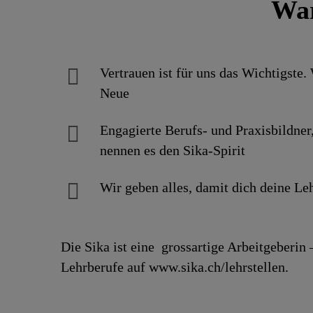
War
Vertrauen ist für uns das Wichtigste
Neue
Engagierte Berufs- und Praxisbildner,
nennen es den Sika-Spirit
Wir geben alles, damit dich deine Leh
Die Sika ist eine grossartige Arbeitgeberin
Lehrberufe auf www.sika.ch/lehrstellen.