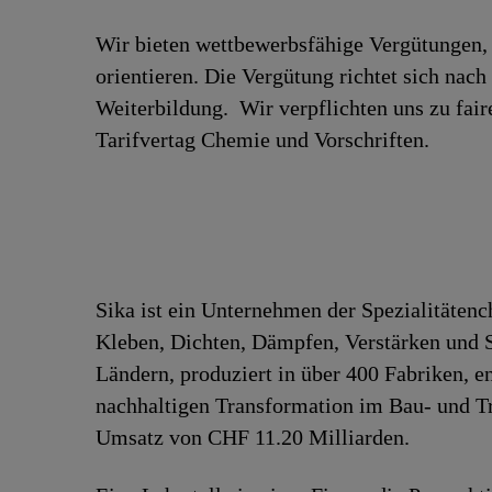
Wir bieten wettbewerbsfähige Vergütungen, 
orientieren. Die Vergütung richtet sich nac
Weiterbildung. Wir verpflichten uns zu fa
Tarifvertag Chemie und Vorschriften.
Sika ist ein Unternehmen der Spezialitäten
Kleben, Dichten, Dämpfen, Verstärken und Sc
Ländern, produziert in über 400 Fabriken, 
nachhaltigen Transformation im Bau- und Tr
Umsatz von CHF 11.20 Milliarden.