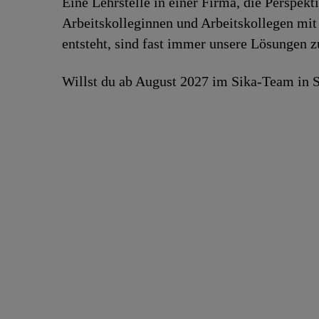
Eine Lehrstelle in einer Firma, die Perspekt
Arbeitskolleginnen und Arbeitskollegen mit 
entsteht, sind fast immer unsere Lösungen 
Willst du ab August 2027 im Sika-Team in S