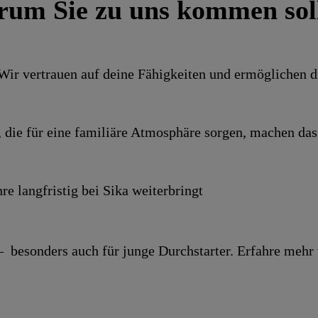
um Sie zu uns kommen sol
. Wir vertrauen auf deine Fähigkeiten und ermöglichen d
 die für eine familiäre Atmosphäre sorgen, machen das 
re langfristig bei Sika weiterbringt
 – besonders auch für junge Durchstarter. Erfahre mehr