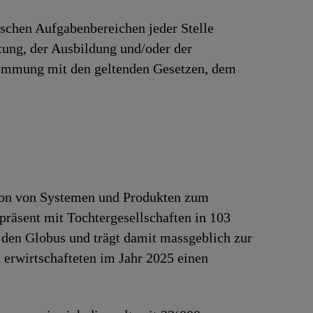
ischen Aufgabenbereichen jeder Stelle
rtung, der Ausbildung und/oder der
stimmung mit den geltenden Gesetzen, dem
tion von Systemen und Produkten zum
präsent mit Tochtergesellschaften in 103
 den Globus und trägt damit massgeblich zur
erwirtschafteten im Jahr 2025 einen