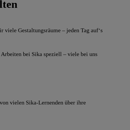
lten
ir viele Gestaltungsräume – jeden Tag auf‘s
Arbeiten bei Sika speziell – viele bei uns
 von vielen Sika-Lernenden über ihre