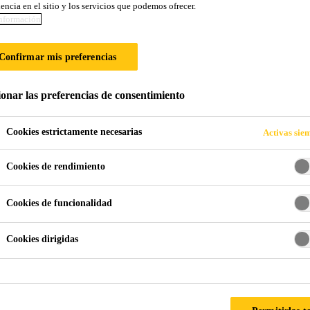
encia en el sitio y los servicios que podemos ofrecer.
nformación
Confirmar mis preferencias
ionar las preferencias de consentimiento
Cookies estrictamente necesarias
Activas sie
Cookies de rendimiento
Cookies de funcionalidad
Cookies dirigidas