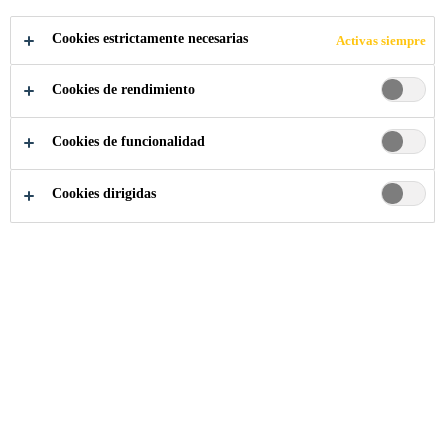
Cookies estrictamente necesarias
Activas siempre
Cookies de rendimiento
Cookies de funcionalidad
Cookies dirigidas
Somos Sika
...
Forklift Driver