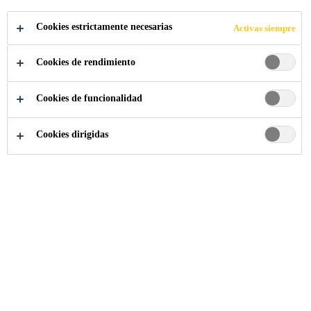
Cookies estrictamente necesarias
Activas siempre
Cookies de rendimiento
Cookies de funcionalidad
Cookies dirigidas
Somos Sika
...
Asesor Comercial