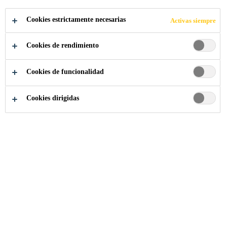
Cookies estrictamente necesarias
Activas siempre
Cookies de rendimiento
Cookies de funcionalidad
Cookies dirigidas
Somos Sika
...
Sales Engineer