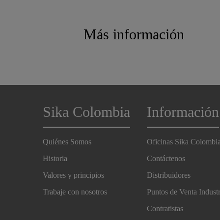
Más información
Sika Colombia
Información
Quiénes Somos
Oficinas Sika Colombi
Historia
Contáctenos
Valores y principios
Distribuidores
Trabaje con nosotros
Puntos de Venta Indust
Contratistas