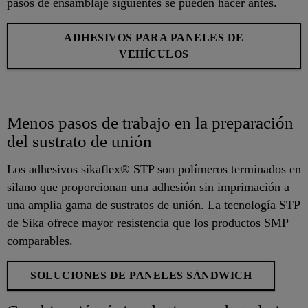
pasos de ensamblaje siguientes se pueden hacer antes.
ADHESIVOS PARA PANELES DE
VEHÍCULOS
Menos pasos de trabajo en la preparación
del sustrato de unión
Los adhesivos sikaflex® STP son polímeros terminados en
silano que proporcionan una adhesión sin imprimación a
una amplia gama de sustratos de unión. La tecnología STP
de Sika ofrece mayor resistencia que los productos SMP
comparables.
SOLUCIONES DE PANELES SÁNDWICH