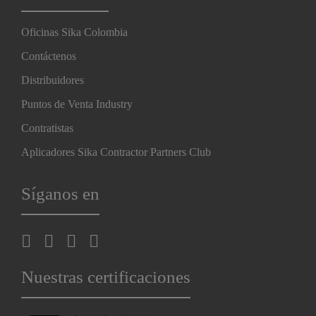
Oficinas Sika Colombia
Contáctenos
Distribuidores
Puntos de Venta Industry
Contratistas
Aplicadores Sika Contractor Partners Club
Síganos en
Nuestras certificaciones