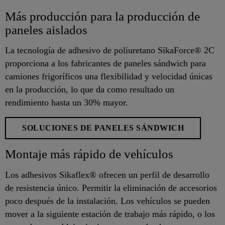
Más producción para la producción de
paneles aislados
La tecnología de adhesivo de poliuretano SikaForce® 2C
proporciona a los fabricantes de paneles sándwich para
camiones frigoríficos una flexibilidad y velocidad únicas
en la producción, lo que da como resultado un
rendimiento hasta un 30% mayor.
SOLUCIONES DE PANELES SÁNDWICH
Montaje más rápido de vehículos
Los adhesivos Sikaflex® ofrecen un perfil de desarrollo
de resistencia único. Permitir la eliminación de accesorios
poco después de la instalación. Los vehículos se pueden
mover a la siguiente estación de trabajo más rápido, o los