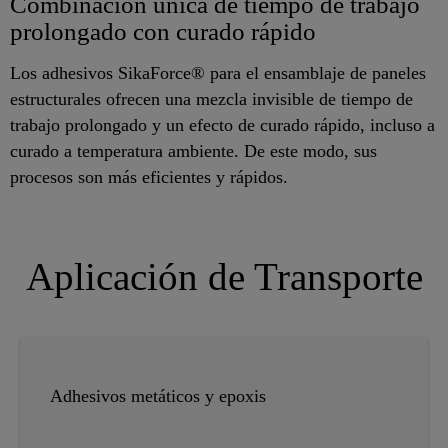
Combinación única de tiempo de trabajo
prolongado con curado rápido
Los adhesivos SikaForce® para el ensamblaje de paneles
estructurales ofrecen una mezcla invisible de tiempo de
trabajo prolongado y un efecto de curado rápido, incluso a
curado a temperatura ambiente. De este modo, sus
procesos son más eficientes y rápidos.
Aplicación de Transporte
Adhesivos metáticos y epoxis