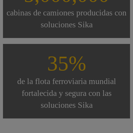
cabinas de camiones producidas con
soluciones Sika
35%
de la flota ferroviaria mundial
fortalecida y segura con las
soluciones Sika