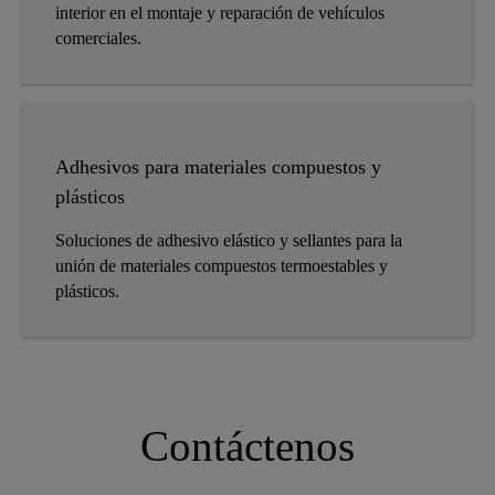
interior en el montaje y reparación de vehículos
comerciales.
Adhesivos para materiales compuestos y
plásticos
Soluciones de adhesivo elástico y sellantes para la
unión de materiales compuestos termoestables y
plásticos.
Contáctenos