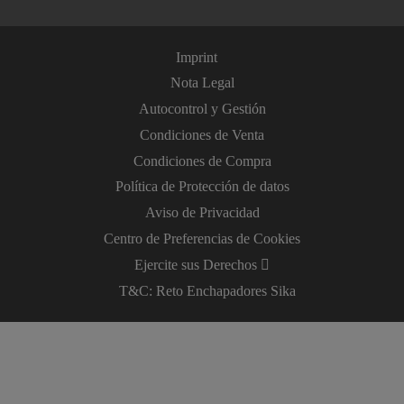
Imprint
Nota Legal
Autocontrol y Gestión
Condiciones de Venta
Condiciones de Compra
Política de Protección de datos
Aviso de Privacidad
Centro de Preferencias de Cookies
Ejercite sus Derechos
T&C: Reto Enchapadores Sika