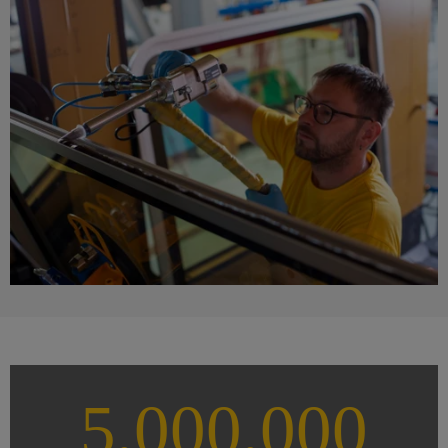
5,000,000