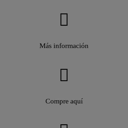
Más información
Compre aquí