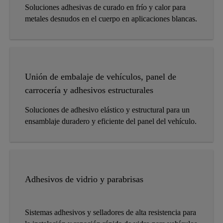
Soluciones adhesivas de curado en frío y calor para
metales desnudos en el cuerpo en aplicaciones blancas.
Unión de embalaje de vehículos, panel de
carrocería y adhesivos estructurales
Soluciones de adhesivo elástico y estructural para un
ensamblaje duradero y eficiente del panel del vehículo.
Adhesivos de vidrio y parabrisas
Sistemas adhesivos y selladores de alta resistencia para