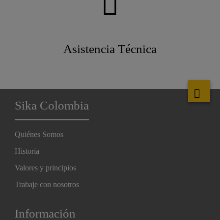
Asistencia Técnica
Sika Colombia
Quiénes Somos
Historia
Valores y principios
Trabaje con nosotros
Información