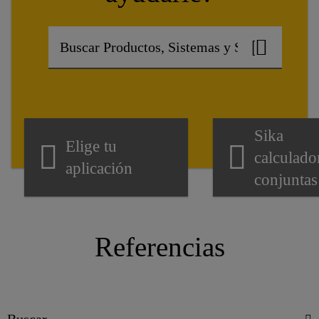
Sika
Elige tu
calculado
aplicación
conjuntas
Referencias