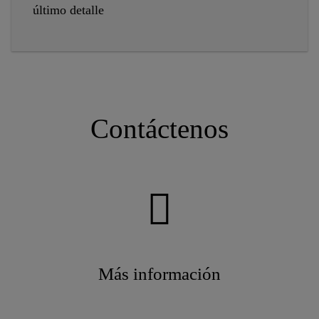
último detalle
Contáctenos
Más información