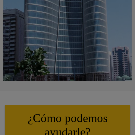
¿Cómo podemos
ayudarle?