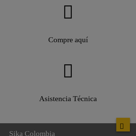
Compre aquí
Asistencia Técnica
Sika Colombia