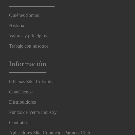
Quiénes Somos
Historia
Valores y principios
Trabaje con nosotros
Información
Oficinas Sika Colombia
Contáctenos
Distribuidores
Puntos de Venta Industry
Contratistas
Aplicadores Sika Contractor Partners Club