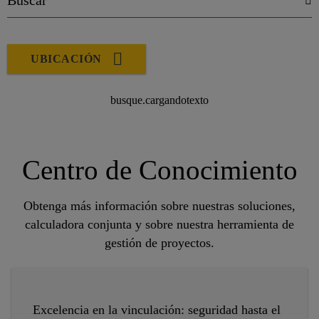
UBICACIÓN
busque.cargandotexto
Centro de Conocimiento
Obtenga más información sobre nuestras soluciones,
calculadora conjunta y sobre nuestra herramienta de
gestión de proyectos.
Excelencia en la vinculación: seguridad hasta el