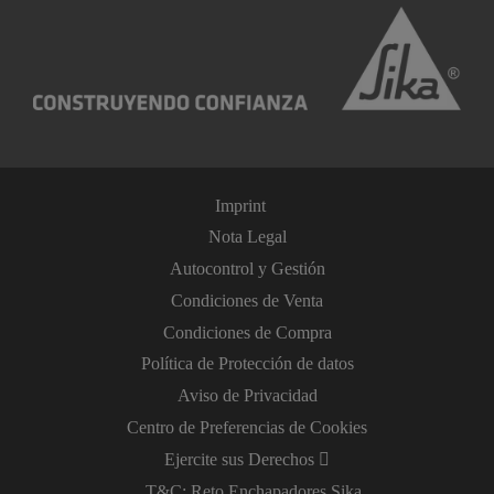
Imprint
Nota Legal
Autocontrol y Gestión
Condiciones de Venta
Condiciones de Compra
Política de Protección de datos
Aviso de Privacidad
Centro de Preferencias de Cookies
Ejercite sus Derechos
T&C: Reto Enchapadores Sika