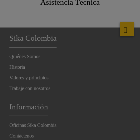
Asistencia Técnica
Sika Colombia
Quiénes Somos
Historia
Valores y principios
Trabaje con nosotros
Información
Oficinas Sika Colombia
Contáctenos