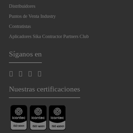
Distribuidores
Puntos de Venta Industry
Contratistas
Aplicadores Sika Contractor Partners Club
Síganos en
Nuestras certificaciones