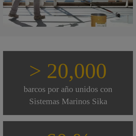
> 20,000
barcos por año unidos con
Sistemas Marinos Sika