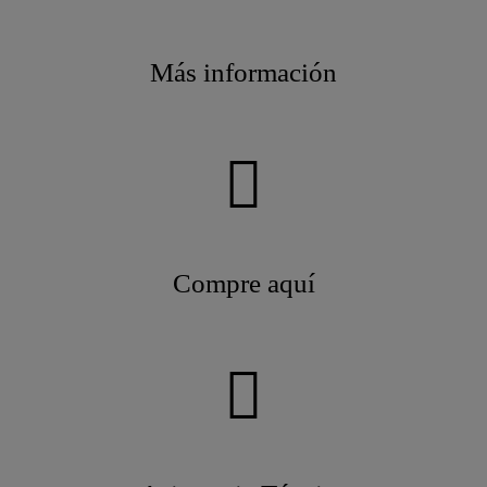
Más información
Compre aquí