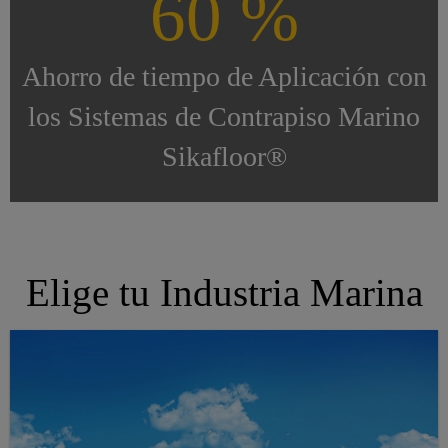
60 %
Ahorro de tiempo de Aplicación con
los Sistemas de Contrapiso Marino
Sikafloor®
Elige tu Industria Marina