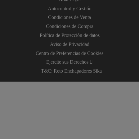
Autocontrol y Gestión
Condiciones de Venta
Condiciones de Compra
Política de Protección de datos
Aviso de Privacidad
Centro de Preferencias de Cookies
Ejercite sus Derechos
T&C: Reto Enchapadores Sika