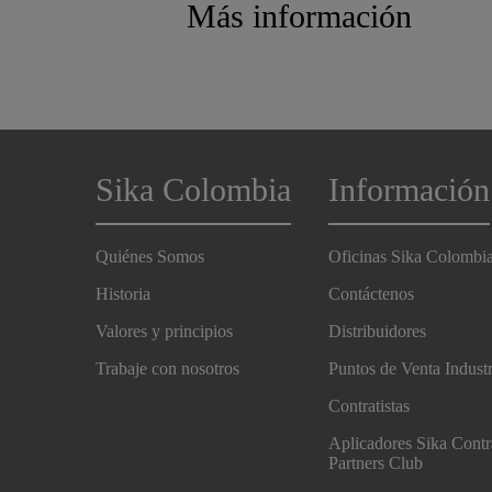
Más información
Sika Colombia
Información
Quiénes Somos
Oficinas Sika Colombi
Historia
Contáctenos
Valores y principios
Distribuidores
Trabaje con nosotros
Puntos de Venta Indust
Contratistas
Aplicadores Sika Contr
Partners Club