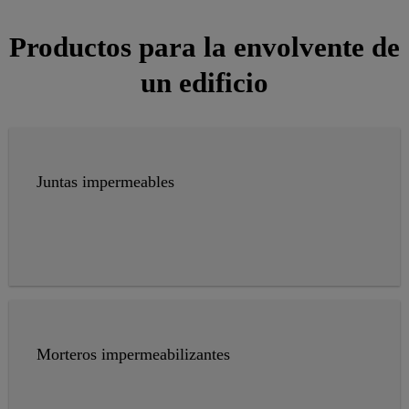
Productos para la envolvente de
un edificio
Juntas impermeables
Morteros impermeabilizantes