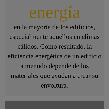
energía
en la mayoría de los edificios,
especialmente aquellos en climas
cálidos. Como resultado, la
eficiencia energética de un edificio
a menudo depende de los
materiales que ayudan a crear su
envoltura.