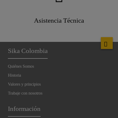
Asistencia Técnica
Sika Colombia
Quiénes Somos
Historia
Valores y principios
Trabaje con nosotros
Información