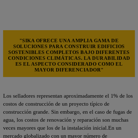
"SIKA OFRECE UNA AMPLIA GAMA DE
SOLUCIONES PARA CONSTRUIR EDIFICIOS
SOSTENIBLES COMPLETOS BAJO DIFERENTES
CONDICIONES CLIMÁTICAS. LA DURABILIDAD
ES EL ASPECTO CONSIDERADO COMO EL
MAYOR DIFERENCIADOR"
Los selladores representan aproximadamente el 1% de los
costos de construcción de un proyecto típico de
construcción grande. Sin embargo, en el caso de fugas de
agua, los costos de renovación y reparación son muchas
veces mayores que los de la instalación inicial.En un
mercado globalizado con un mayor número de