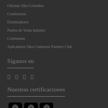
Oficinas Sika Colombia
Contáctenos
Distribuidores
Puntos de Venta Industry
Contratistas
Aplicadores Sika Contractor Partners Club
Síganos en
Nuestras certificaciones