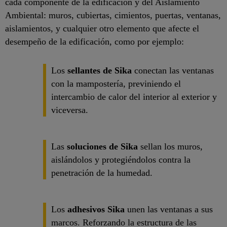
cada componente de la edificación y del Aislamiento
Ambiental: muros, cubiertas, cimientos, puertas, ventanas,
aislamientos, y cualquier otro elemento que afecte el
desempeño de la edificación, como por ejemplo:
Los
sellantes de Sika
conectan las ventanas
con la mampostería, previniendo el
intercambio de calor del interior al exterior y
viceversa.
Las
soluciones de Sika
sellan los muros,
aislándolos y protegiéndolos contra la
penetración de la humedad.
Los
adhesivos Sika
unen las ventanas a sus
marcos. Reforzando la estructura de las