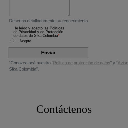
Contáctenos