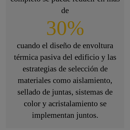
de
30%
cuando el diseño de envoltura
térmica pasiva del edificio y las
estrategias de selección de
materiales como aislamiento,
sellado de juntas, sistemas de
color y acristalamiento se
implementan juntos.