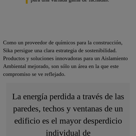
Como un proveedor de químicos para la construcción,
Sika persigue una clara estrategia de sostenibilidad.
Productos y soluciones innovadoras para un Aislamiento
Ambiental mejorado, son sólo un área en la que este
compromiso se ve reflejado.
La energía perdida a través de las
paredes, techos y ventanas de un
edificio es el mayor desperdicio
individual de