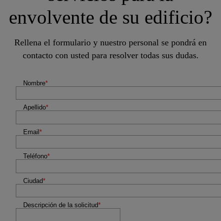
envolvente de su edificio?
Rellena el formulario y nuestro personal se pondrá en
contacto con usted para resolver todas sus dudas.