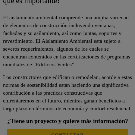
qué es importante?
El aislamiento ambiental comprende una amplia variedad
de elementos de construcción incluyendo ventanas,
fachadas y su asilamiento, así como juntas, soportes y
revestimiento. El Aislamiento Ambiental está sujeto a
severos requerimientos, algunos de los cuales se
encuentran contenidos en las certificaciones de programas
mundiales de “Edificios Verdes”.
Los constructores que edifican o remodelan, acorde a estas
normas de sostenibilidad están haciendo una significativa
contribución a las prácticas constructivas que
enfrentaremos en el futuro, mientras ganan beneficios a
largo plazo en términos de economía y confort residencial.
¿Tiene un proyecto y quiere más información?