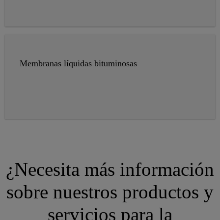
Membranas líquidas bituminosas
¿Necesita más información
sobre nuestros productos y
servicios para la