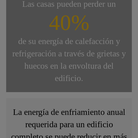
Las casas pueden perder un
40%
de su energía de calefacción y
refrigeración a través de grietas y
huecos en la envoltura del
edificio.
La energía de enfriamiento anual
requerida para un edificio
completo se puede reducir en más