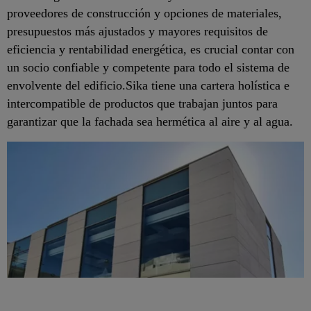
proveedores de construcción y opciones de materiales,
presupuestos más ajustados y mayores requisitos de
eficiencia y rentabilidad energética, es crucial contar con
un socio confiable y competente para todo el sistema de
envolvente del edificio.Sika tiene una cartera holística e
intercompatible de productos que trabajan juntos para
garantizar que la fachada sea hermética al aire y al agua.