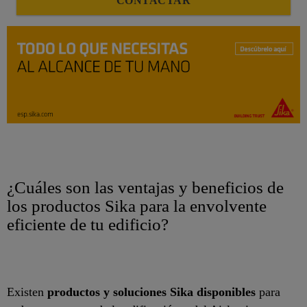
CONTACTAR
¿Cuáles son las ventajas y beneficios de
los productos Sika para la envolvente
eficiente de tu edificio?
Existen
productos y soluciones Sika disponibles
para