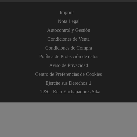
Imprint
Nota Legal
Autocontrol y Gestión
Condiciones de Venta
Condiciones de Compra
Política de Protección de datos
Aviso de Privacidad
Centro de Preferencias de Cookies
Ejercite sus Derechos
T&C: Reto Enchapadores Sika