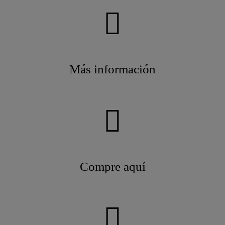
Más información
Compre aquí