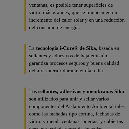
ventanas, es posible tener superficies de
vidrio más grandes, que se traducen en un
incremento del calor solar y en una reducción
del consumo de energía.
La
tecnología i-Cure® de Sika
, basada en
sellantes y adhesivos de baja emisión,
garantiza procesos seguros y buena calidad
del aire interior durante el día a día.
Los
sellantes, adhesivos y membranas Sika
son utilizados para unir y sellar varios
componentes del Aislamiento Ambiental tales
como las fachadas tipo cortina, fachadas de
vidrio y metal, ventanas, puertas, y cubiertas
para una variada gama de fachadas.