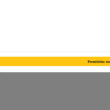
Permitirlas to