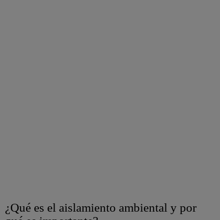
¿Qué es el aislamiento ambiental y por