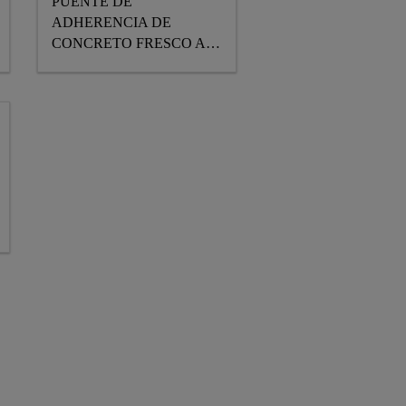
PUENTE DE
ADHERENCIA DE
CONCRETO FRESCO A
ENDURECIDO.