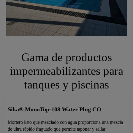
Gama de productos
impermeabilizantes para
tanques y piscinas
Sika® MonoTop-108 Water Plug CO
Mortero listo que mezclado con agua proporciona una mezcla
de ultra rápido fraguado que permite taponar y sellar