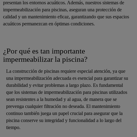
presentan los entornos acuáticos. Además, nuestros sistemas de
impermeabilización para piscinas, aseguran una protección de
calidad y un mantenimiento eficaz, garantizando que sus espacios
acuáticos permanezcan en óptimas condiciones.
¿Por qué es tan importante
impermeabilizar la piscina?
La construcción de piscinas requiere especial atención, ya que
una impermeabilización adecuada es esencial para garantizar su
durabilidad y evitar problemas a largo plazo. Es fundamental
que los sistemas de impermeabilización para piscinas utilizados
sean resistentes a la humedad y al agua, de manera que se
prevenga cualquier filtración no deseada. El mantenimiento
continuo también juega un papel crucial para asegurar que la
piscina conserve su integridad y funcionalidad a lo largo del
tiempo.