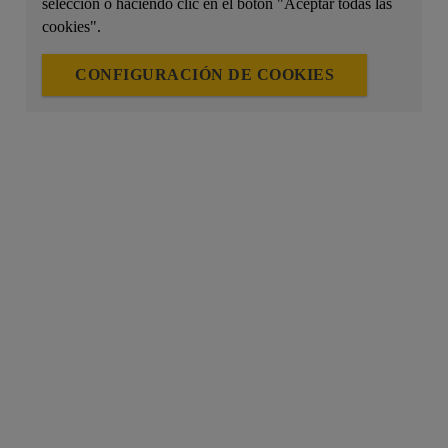
selección o haciendo clic en el botón "Aceptar todas las
cookies".
CONFIGURACIÓN DE COOKIES