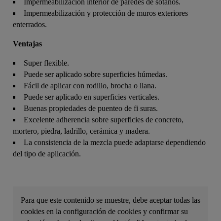
Impermeabilización interior de paredes de sótanos.
Impermeabilización y protección de muros exteriores
enterrados.
Ventajas
Super flexible.
Puede ser aplicado sobre superficies húmedas.
Fácil de aplicar con rodillo, brocha o llana.
Puede ser aplicado en superficies verticales.
Buenas propiedades de puenteo de fi suras.
Excelente adherencia sobre superficies de concreto,
mortero, piedra, ladrillo, cerámica y madera.
La consistencia de la mezcla puede adaptarse dependiendo
del tipo de aplicación.
Para que este contenido se muestre, debe aceptar todas las
cookies en la configuración de cookies y confirmar su