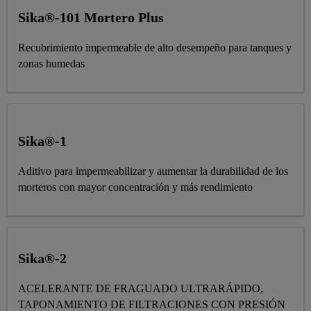
Sika®-101 Mortero Plus
Recubrimiento impermeable de alto desempeño para tanques y
zonas humedas
Sika®-1
Aditivo para impermeabilizar y aumentar la durabilidad de los
morteros con mayor concentración y más rendimiento
Sika®-2
ACELERANTE DE FRAGUADO ULTRARÁPIDO,
TAPONAMIENTO DE FILTRACIONES CON PRESIÓN