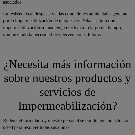
asociados.
La resistencia al desgaste y a las condiciones ambientales generada
por la impermeabilización de tanques con Sika asegura que la
impermeabilización se mantenga efectiva a lo largo del tiempo,
minimizando la necesidad de intervenciones futuras.
¿Necesita más información
sobre nuestros productos y
servicios de
Impermeabilización?
Rellena el formulario y nuestro personal se pondrá en contacto con
usted para resolver todas sus dudas.