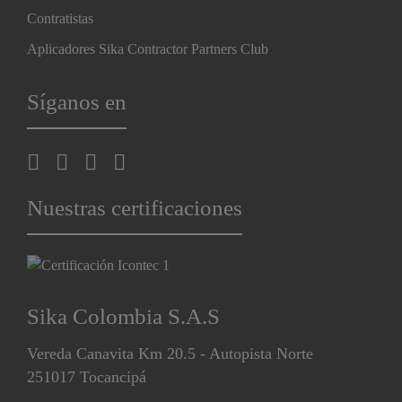
Contratistas
Aplicadores Sika Contractor Partners Club
Síganos en
Nuestras certificaciones
Sika Colombia S.A.S
Vereda Canavita Km 20.5 - Autopista Norte
251017 Tocancipá