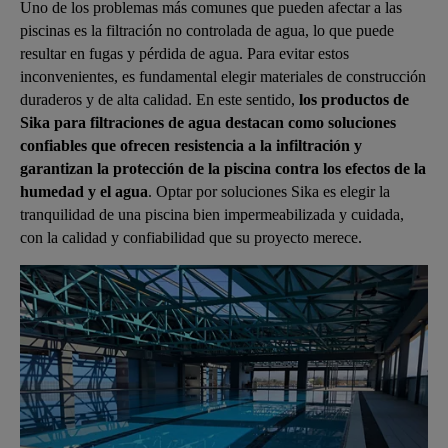
Uno de los problemas más comunes que pueden afectar a las
piscinas es la filtración no controlada de agua, lo que puede
resultar en fugas y pérdida de agua. Para evitar estos
inconvenientes, es fundamental elegir materiales de construcción
duraderos y de alta calidad. En este sentido,
los productos de
Sika para filtraciones de agua destacan como soluciones
confiables que ofrecen resistencia a la infiltración y
garantizan la protección de la piscina contra los efectos de la
humedad y el agua
. Optar por soluciones Sika es elegir la
tranquilidad de una piscina bien impermeabilizada y cuidada,
con la calidad y confiabilidad que su proyecto merece.