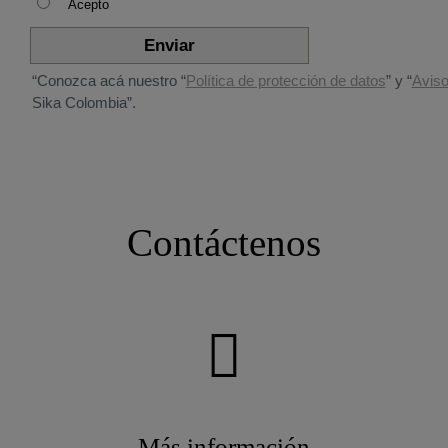
Contáctenos
Más información