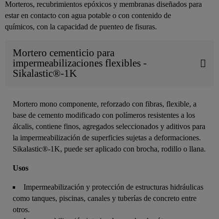
Morteros, recubrimientos epóxicos y membranas diseñados para
estar en contacto con agua potable o con contenido de
químicos, con la capacidad de puenteo de fisuras.
Mortero cementicio para
impermeabilizaciones flexibles -
Sikalastic®-1K
Mortero mono componente, reforzado con fibras, flexible, a
base de cemento modificado con polímeros resistentes a los
álcalis, contiene finos, agregados seleccionados y aditivos para
la impermeabilización de superficies sujetas a deformaciones.
Sikalastic®-1K, puede ser aplicado con brocha, rodillo o llana.
Usos
Impermeabilización y protección de estructuras hidráulicas
como tanques, piscinas, canales y tuberías de concreto entre
otros.