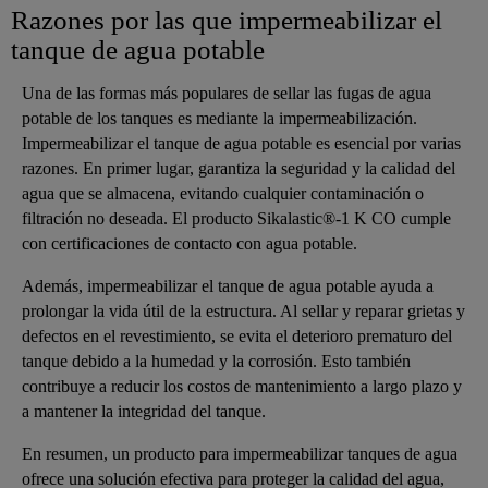
Razones por las que impermeabilizar el
tanque de agua potable
Una de las formas más populares de sellar las fugas de agua
potable de los tanques es mediante la impermeabilización.
Impermeabilizar el tanque de agua potable es esencial por varias
razones. En primer lugar, garantiza la seguridad y la calidad del
agua que se almacena, evitando cualquier contaminación o
filtración no deseada. El producto
Sikalastic®-1 K CO
cumple
con certificaciones de contacto con agua potable.
Además, impermeabilizar el tanque de agua potable ayuda a
prolongar la vida útil de la estructura. Al sellar y reparar grietas y
defectos en el revestimiento, se evita el deterioro prematuro del
tanque debido a la humedad y la corrosión. Esto también
contribuye a reducir los costos de mantenimiento a largo plazo y
a mantener la integridad del tanque.
En resumen, un producto para impermeabilizar tanques de agua
ofrece una solución efectiva para proteger la calidad del agua,