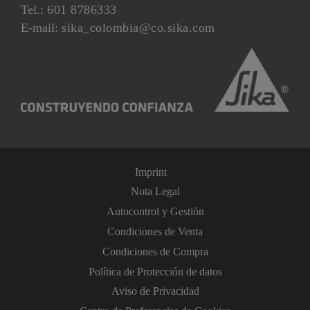
Tel.:
601 8786333
E-mail:
sika_colombia@co.sika.com
Imprint
Nota Legal
Autocontrol y Gestión
Condiciones de Venta
Condiciones de Compra
Política de Protección de datos
Aviso de Privacidad