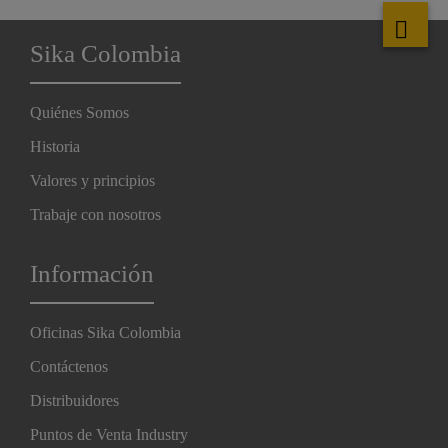
Sika Colombia
Quiénes Somos
Historia
Valores y principios
Trabaje con nosotros
Información
Oficinas Sika Colombia
Contáctenos
Distribuidores
Puntos de Venta Industry