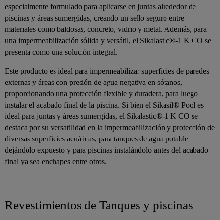
especialmente formulado para aplicarse en juntas alrededor de
piscinas y áreas sumergidas, creando un sello seguro entre
materiales como baldosas, concreto, vidrio y metal. Además, para
una impermeabilización sólida y versátil, el Sikalastic®-1 K CO se
presenta como una solución integral.
Este producto es ideal para impermeabilizar superficies de paredes
externas y áreas con presión de agua negativa en sótanos,
proporcionando una protección flexible y duradera, para luego
instalar el acabado final de la piscina. Si bien el Sikasil® Pool es
ideal para juntas y áreas sumergidas, el Sikalastic®-1 K CO se
destaca por su versatilidad en la impermeabilización y protección de
diversas superficies acuáticas, para tanques de agua potable
dejándolo expuesto y para piscinas instalándolo antes del acabado
final ya sea enchapes entre otros.
Revestimientos de Tanques y piscinas