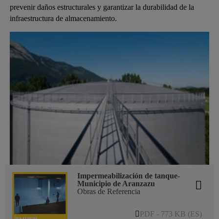
prevenir daños estructurales y garantizar la durabilidad de la
infraestructura de almacenamiento.
Impermeabilización de tanque-
Municipio de Aranzazu
Obras de Referencia
PDF - 773 KB (ES)