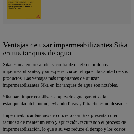
Ventajas de usar impermeabilizantes Sika
en tus tanques de agua
Sika es una empresa líder y confiable en el sector de los
impermeabilizantes, y su experiencia se refleja en la calidad de sus
productos. Las ventajas más importantes de utilizar
impermeabilizantes Sika en los tanques de agua son notables.
Sika para impermeabilizar tanques de agua garantiza la
estanqueidad del tanque, evitando fugas y filtraciones no deseadas.
Impermeabilizar tanques de concreto con Sika presentan una
facilidad de mantenimiento y aplicación, facilitando el proceso de
impermeabilización, lo que a su vez reduce el tiempo y los costos