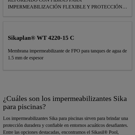
IMPERMEABILIZACIÓN FLEXIBLE Y PROTECCIÓN
DEL CONCRETO.
Sikaplan® WT 4220-15 C
Membrana impermeabilizante de FPO para tanques de agua de
1.5 mm de espesor
¿Cuáles son los impermeabilizantes Sika
para piscinas?
Los impermeabilizantes Sika para piscinas sirven para brindar una
protección duradera y confiable en entornos acuáticos desafiantes.
Entre las opciones destacadas, encontramos el Sikasil® Pool,