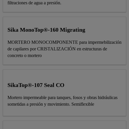
filtraciones de agua a presión.
Sika MonoTop®-160 Migrating
MORTERO MONOCOMPONENTE para impermebilización
de capilares por CRISTALIZACIÓN en estructuras de
concreto o mortero
SikaTop®-107 Seal CO
Mortero impermeable para tanques, fosos y obras hidráulicas
sometidas a presión y movimiento. Semiflexible