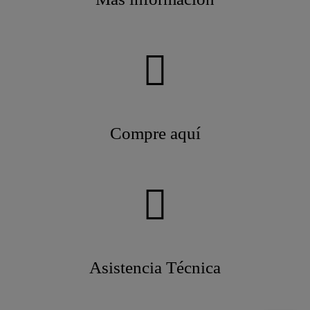
Compre aquí
Asistencia Técnica