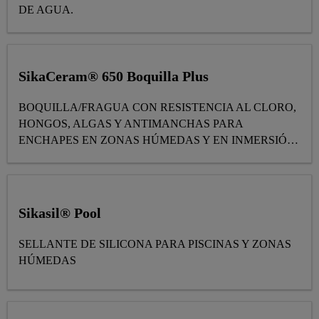
DE AGUA.
SikaCeram® 650 Boquilla Plus
BOQUILLA/FRAGUA CON RESISTENCIA AL CLORO,
HONGOS, ALGAS Y ANTIMANCHAS PARA
ENCHAPES EN ZONAS HÚMEDAS Y EN INMERSIÓN
- PISCINAS
Sikasil® Pool
SELLANTE DE SILICONA PARA PISCINAS Y ZONAS
HÚMEDAS