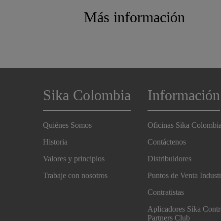
Más información
Sika Colombia
Información
Quiénes Somos
Oficinas Sika Colombi
Historia
Contáctenos
Valores y principios
Distribuidores
Trabaje con nosotros
Puntos de Venta Indust
Contratistas
Aplicadores Sika Contr
Partners Club