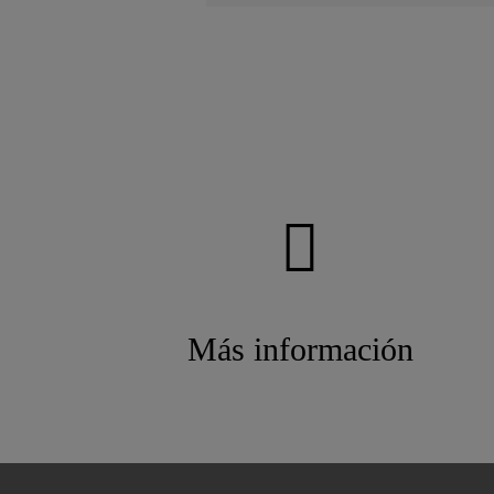
Más información