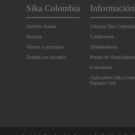
Sika Colombia
Información
Quiénes Somos
Oficinas Sika Colombi
Historia
Contáctenos
Valores y principios
Distribuidores
Trabaje con nosotros
Puntos de Venta Indust
Contratistas
Aplicadores Sika Contr
Partners Club