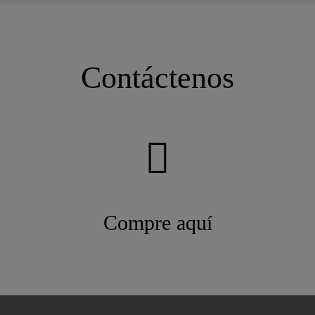
Contáctenos
Compre aquí