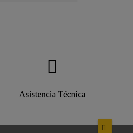
Asistencia Técnica