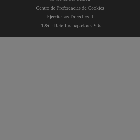
Centro de Preferencias de Cookies
Ejercite sus Derechos
T&C: Reto Enchapadores Sika