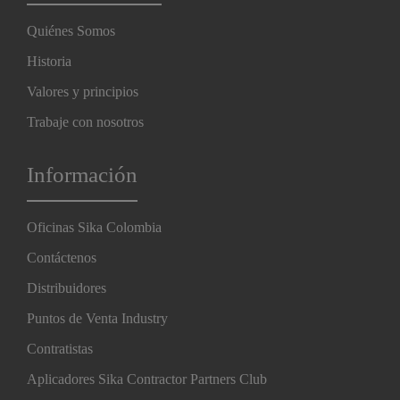
Quiénes Somos
Historia
Valores y principios
Trabaje con nosotros
Información
Oficinas Sika Colombia
Contáctenos
Distribuidores
Puntos de Venta Industry
Contratistas
Aplicadores Sika Contractor Partners Club