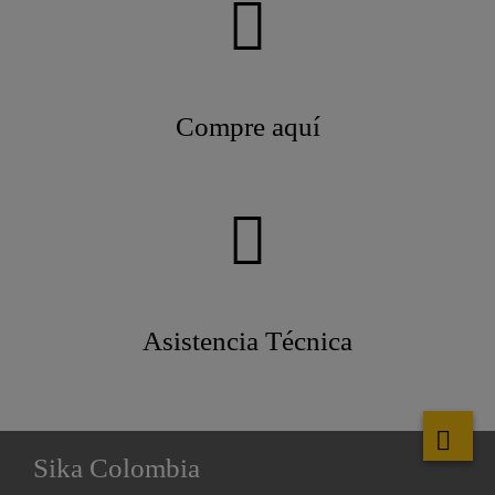
Compre aquí
Asistencia Técnica
Sika Colombia