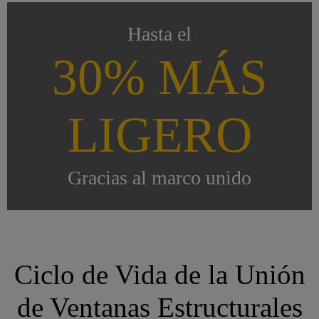
Hasta el
30% MÁS
LIGERO
Gracias al marco unido
Ciclo de Vida de la Unión
de Ventanas Estructurales