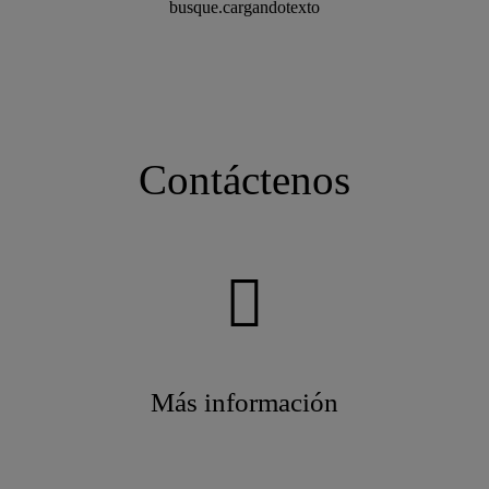
busque.cargandotexto
Contáctenos
Más información