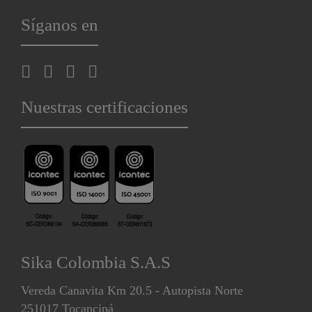
Síganos en
Nuestras certificaciones
Sika Colombia S.A.S
Vereda Canavita Km 20.5 - Autopista Norte
251017 Tocancipá