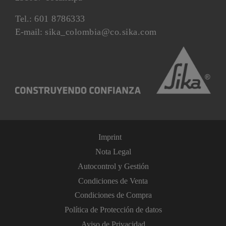
Tel.:
601 8786333
E-mail:
sika_colombia@co.sika.com
Imprint
Nota Legal
Autocontrol y Gestión
Condiciones de Venta
Condiciones de Compra
Política de Protección de datos
Aviso de Privacidad