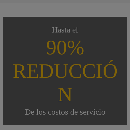
Hasta el
90%
REDUCCIÓ
N
De los costos de servicio