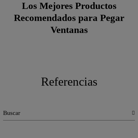
Los Mejores Productos
Recomendados para Pegar
Ventanas
Referencias