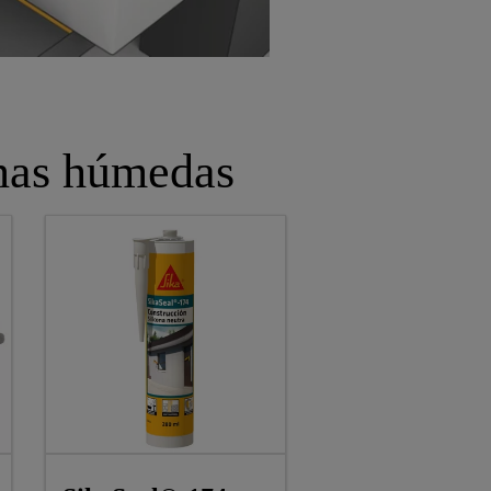
onas húmedas