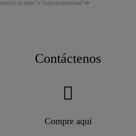
Contáctenos
Compre aquí