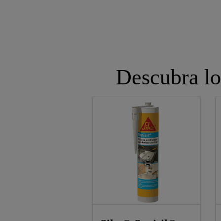
Descubra lo