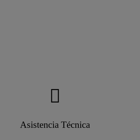
Asistencia Técnica