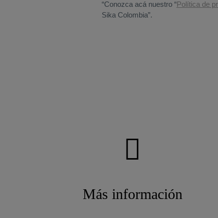
Más información