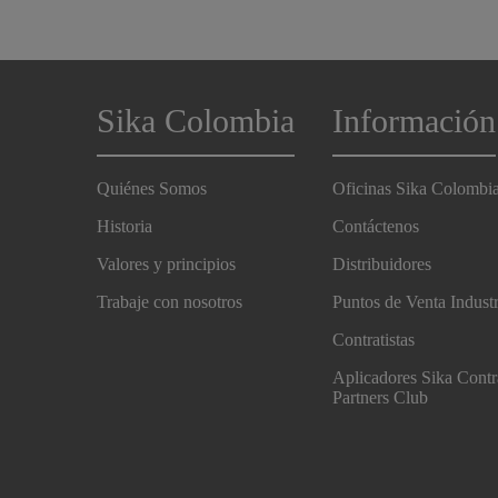
Sika Colombia
Información
Quiénes Somos
Oficinas Sika Colombi
Historia
Contáctenos
Valores y principios
Distribuidores
Trabaje con nosotros
Puntos de Venta Indust
Contratistas
Aplicadores Sika Contr
Partners Club