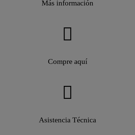
Más información
Compre aquí
Asistencia Técnica