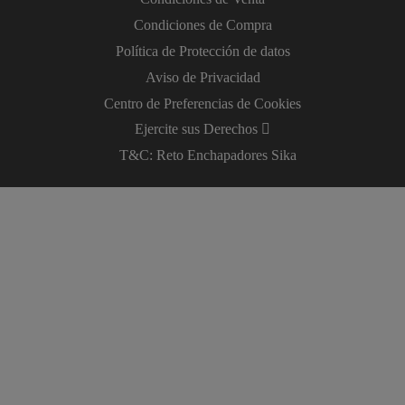
Condiciones de Compra
Política de Protección de datos
Aviso de Privacidad
Centro de Preferencias de Cookies
Ejercite sus Derechos
T&C: Reto Enchapadores Sika