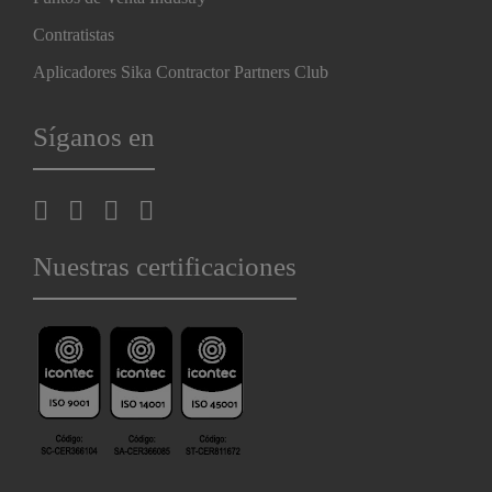
Contratistas
Aplicadores Sika Contractor Partners Club
Síganos en
Nuestras certificaciones