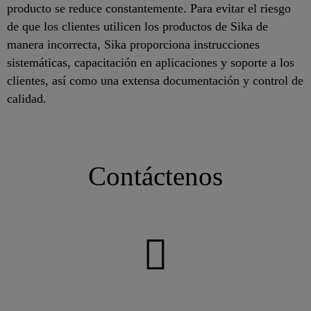
producto se reduce constantemente. Para evitar el riesgo
de que los clientes utilicen los productos de Sika de
manera incorrecta, Sika proporciona instrucciones
sistemáticas, capacitación en aplicaciones y soporte a los
clientes, así como una extensa documentación y control de
calidad.
Contáctenos