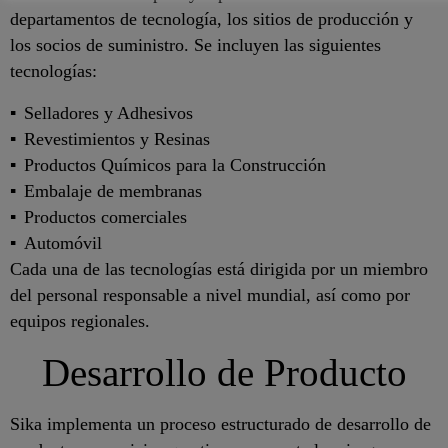
departamentos de tecnología, los sitios de producción y
los socios de suministro. Se incluyen las siguientes
tecnologías:
Selladores y Adhesivos
Revestimientos y Resinas
Productos Químicos para la Construcción
Embalaje de membranas
Productos comerciales
Automóvil
Cada una de las tecnologías está dirigida por un miembro
del personal responsable a nivel mundial, así como por
equipos regionales.
Desarrollo de Producto
Sika implementa un proceso estructurado de desarrollo de