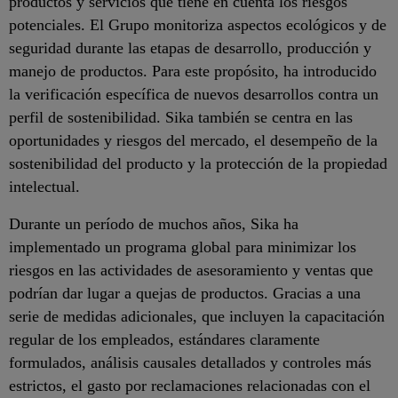
productos y servicios que tiene en cuenta los riesgos
potenciales. El Grupo monitoriza aspectos ecológicos y de
seguridad durante las etapas de desarrollo, producción y
manejo de productos. Para este propósito, ha introducido
la verificación específica de nuevos desarrollos contra un
perfil de sostenibilidad. Sika también se centra en las
oportunidades y riesgos del mercado, el desempeño de la
sostenibilidad del producto y la protección de la propiedad
intelectual.
Durante un período de muchos años, Sika ha
implementado un programa global para minimizar los
riesgos en las actividades de asesoramiento y ventas que
podrían dar lugar a quejas de productos. Gracias a una
serie de medidas adicionales, que incluyen la capacitación
regular de los empleados, estándares claramente
formulados, análisis causales detallados y controles más
estrictos, el gasto por reclamaciones relacionadas con el