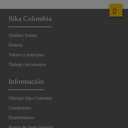
Sika Colombia
Quiénes Somos
Historia
Valores y principios
Trabaje con nosotros
Información
Oficinas Sika Colombia
Contáctenos
Distribuidores
Puntos de Venta Industry