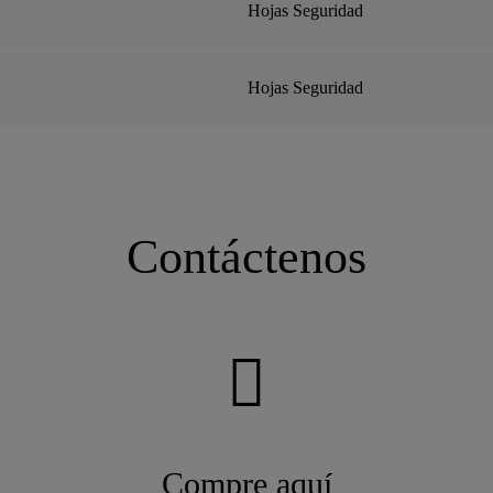
Hojas Seguridad
Hojas Seguridad
Contáctenos
Compre aquí