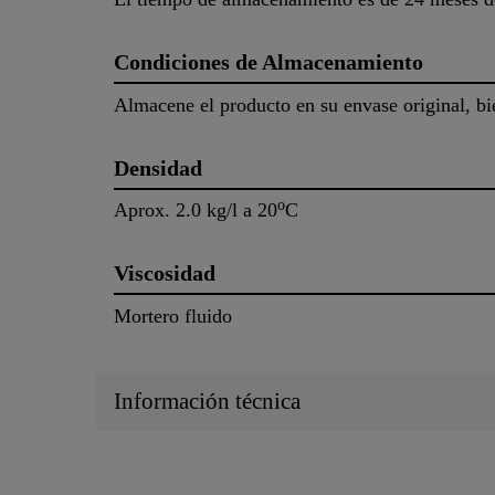
Condiciones de Almacenamiento
Almacene el producto en su envase original, bi
Densidad
o
Aprox. 2.0 kg/l a 20
C
Viscosidad
Mortero fluido
Información técnica