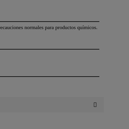
precauciones normales para productos químicos.