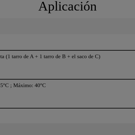
Aplicación
ta (1 tarro de A + 1 tarro de B + el saco de C)
 5°C ; Máximo: 40°C