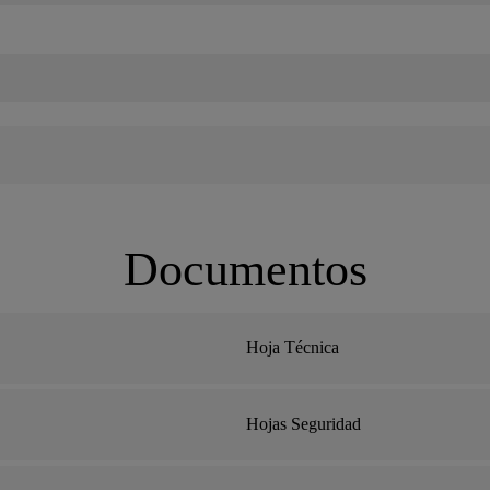
Documentos
Hoja Técnica
Hojas Seguridad