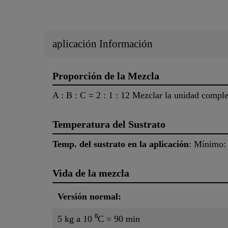
aplicación Información
Proporción de la Mezcla
A : B : C = 2 : 1 : 12 Mezclar la unidad comple
Temperatura del Sustrato
Temp. del sustrato en la aplicación
: Mínimo:
Vida de la mezcla
Versión normal:
5 kg a 10 ⁰C = 90 min