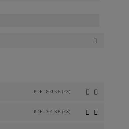
PDF - 800 KB (ES)
PDF - 301 KB (ES)