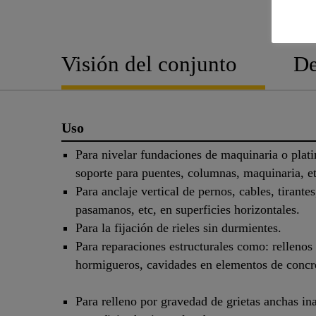
Visión del conjunto
De
Uso
Para nivelar fundaciones de maquinaria o plati
soporte para puentes, columnas, maquinaria, et
Para anclaje vertical de pernos, cables, tirantes
pasamanos, etc, en superficies horizontales.
Para la fijación de rieles sin durmientes.
Para reparaciones estructurales como: rellenos 
hormigueros, cavidades en elementos de concr
Para relleno por gravedad de grietas anchas in