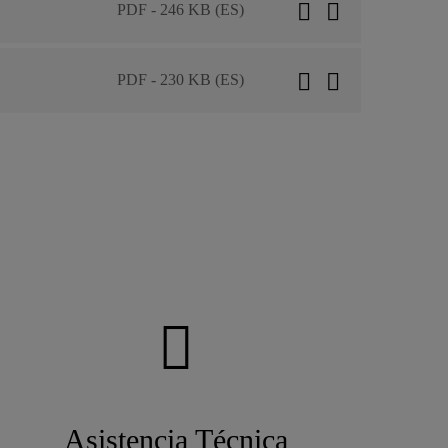
PDF - 246 KB (ES)
PDF - 230 KB (ES)
Asistencia Técnica