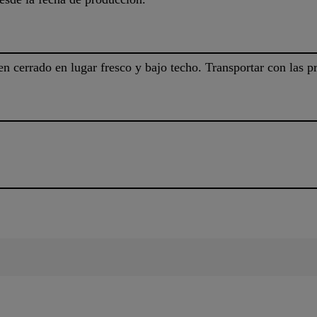
en cerrado en lugar fresco y bajo techo. Transportar con las 