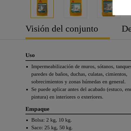
Visión del conjunto
De
Uso
Impermeabilización de muros, sótanos, tanques
paredes de baños, duchas, culatas, cimientos,
sobrecimientos y zonas húmedas en general.
Se puede aplicar antes del acabado (estuco, e
pintura) en interiores o exteriores.
Empaque
Bolsa: 2 kg, 10 kg.
Saco: 25 kg, 50 kg.