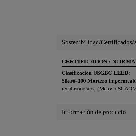
Sostenibilidad/Certificados
CERTIFICADOS / NORMA
Clasificación USGBC LEED:
Sika®-100 Mortero impermeab
recubrimientos. (Método SCAQM
Información de producto