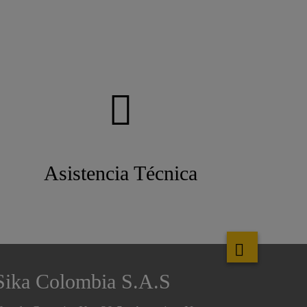
Asistencia Técnica
Sika Colombia S.A.S