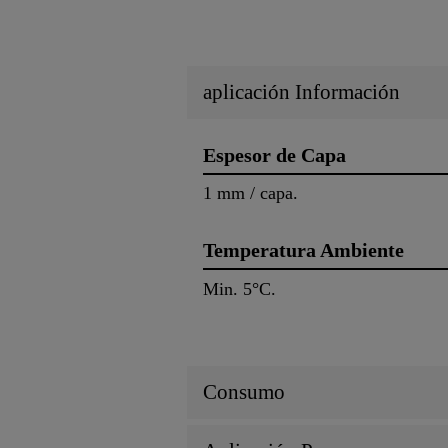
aplicación Información
Espesor de Capa
1 mm / capa.
Temperatura Ambiente
Min. 5°C.
Consumo