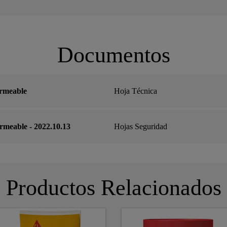
Documentos
rmeable
Hoja Técnica
meable - 2022.10.13
Hojas Seguridad
Productos Relacionados