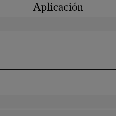
Aplicación