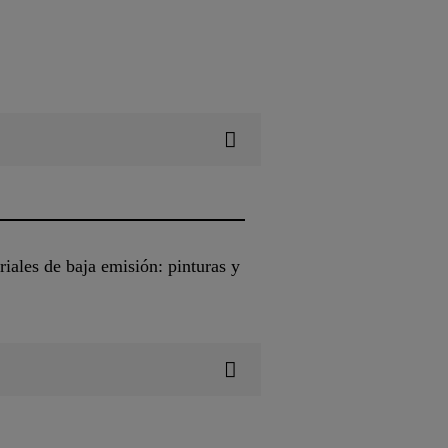
iales de baja emisión: pinturas y