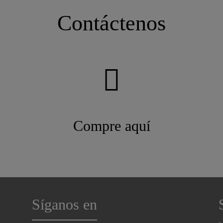
Contáctenos
Compre aquí
Síganos en