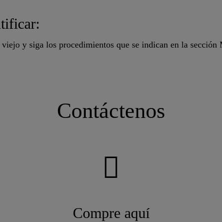
ificar:
viejo y siga los procedimientos que se indican en la secció
Contáctenos
Compre aquí