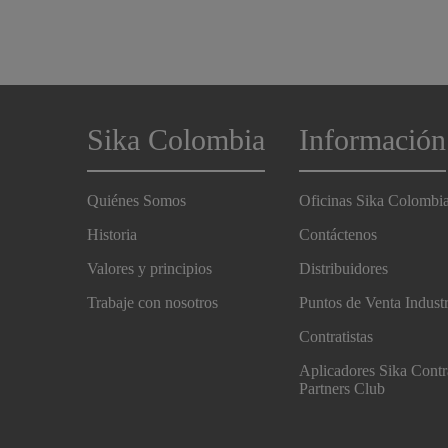
Sika Colombia
Información
Quiénes Somos
Oficinas Sika Colombi
Historia
Contáctenos
Valores y principios
Distribuidores
Trabaje con nosotros
Puntos de Venta Indust
Contratistas
Aplicadores Sika Contr
Partners Club