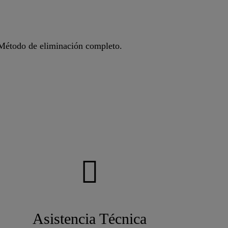
n Método de eliminación completo.
Asistencia Técnica