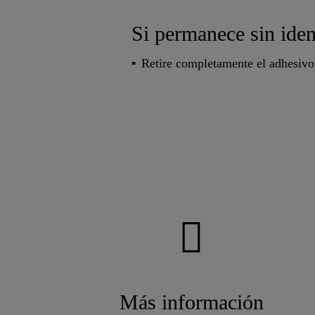
Si permanece sin ident
Retire completamente el adhesivo 
Más información