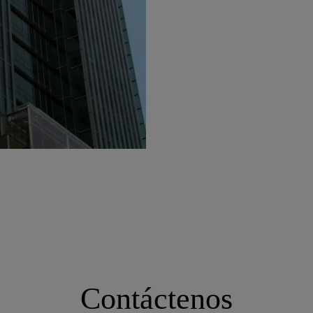
Contáctenos