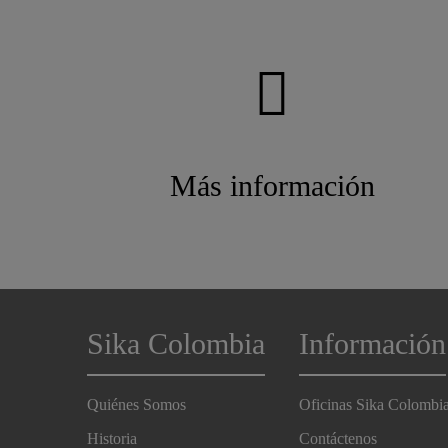
Más información
Sika Colombia
Información
Quiénes Somos
Oficinas Sika Colombi
Historia
Contáctenos