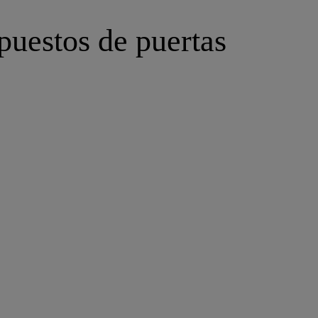
uestos de puertas