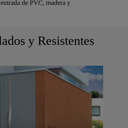
e entrada de PVC, madera y
ados y Resistentes