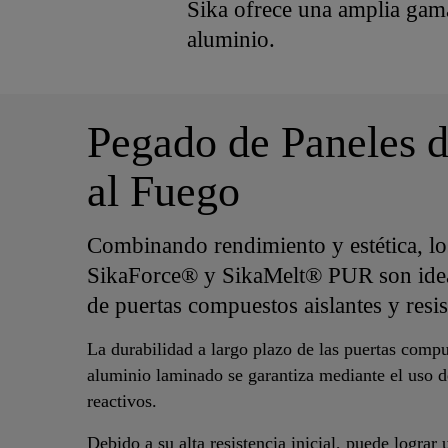
Sika ofrece una amplia gam
aluminio.
Pegado de Paneles d
al Fuego
Combinando rendimiento y estética, lo
SikaForce® y SikaMelt® PUR son ideal
de puertas compuestos aislantes y resis
La durabilidad a largo plazo de las puertas com
aluminio laminado se garantiza mediante el uso d
reactivos.
Debido a su alta resistencia inicial, puede lograr