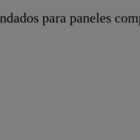
ndados para paneles comp