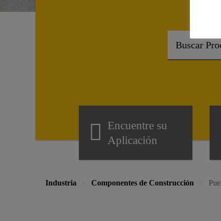
¿
Encuentre su
Aplicación
Industria
Componentes de Construcción
Pue