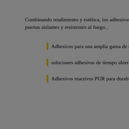
Combinando rendimiento y estética, los adhesivo
puertas aislantes y resistentes al fuego..
Adhesivos para una amplia gama de s
soluciones adhesivas de tiempo abier
Adhesivos reactivos PUR para durabi