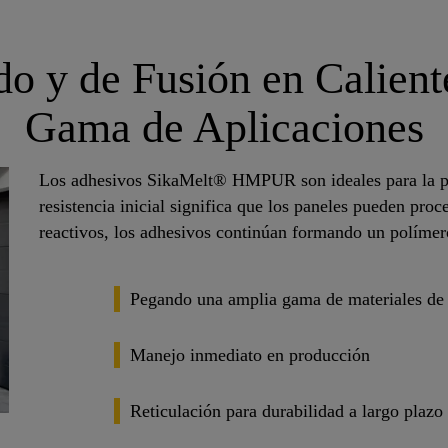
do y de Fusión en Calien
Gama de Aplicaciones
Los adhesivos SikaMelt® HMPUR son ideales para la pr
resistencia inicial significa que los paneles pueden pr
reactivos, los adhesivos continúan formando un polímer
Pegando una amplia gama de materiales de 
Manejo inmediato en producción
Reticulación para durabilidad a largo plazo