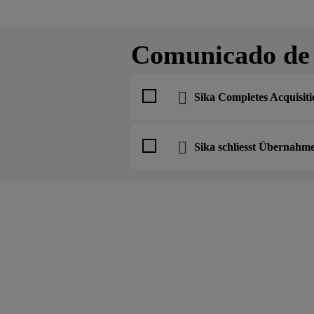
Comunicado de
Sika Completes Acquisiti
Sika schliesst Übernahm