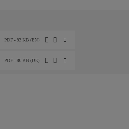
PDF - 83 KB (EN)
PDF - 86 KB (DE)