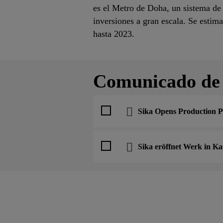
es el Metro de Doha, un sistema de 
inversiones a gran escala. Se estim
hasta 2023.
Comunicado de
Sika Opens Production P
Sika eröffnet Werk in Ka