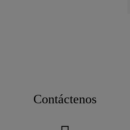
Contáctenos