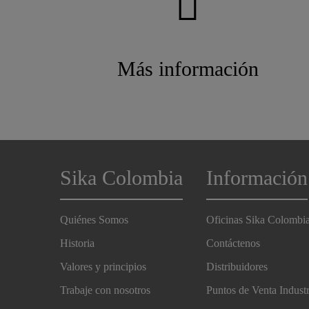
Más información
Sika Colombia
Información
Quiénes Somos
Oficinas Sika Colombi
Historia
Contáctenos
Valores y principios
Distribuidores
Trabaje con nosotros
Puntos de Venta Indust