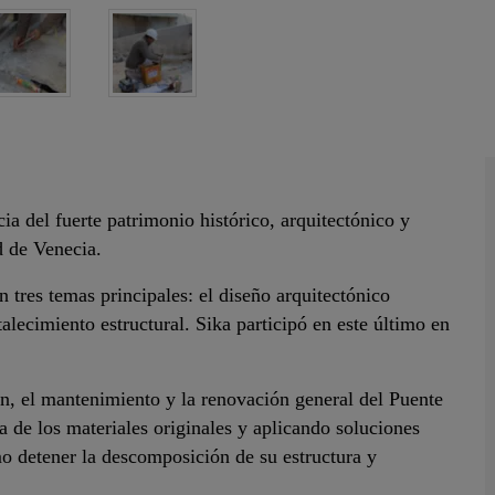
ia del fuerte patrimonio histórico, arquitectónico y
d de Venecia.
 tres temas principales: el diseño arquitectónico
talecimiento estructural. Sika participó en este último en
ión, el mantenimiento y la renovación general del Puente
a de los materiales originales y aplicando soluciones
omo detener la descomposición de su estructura y