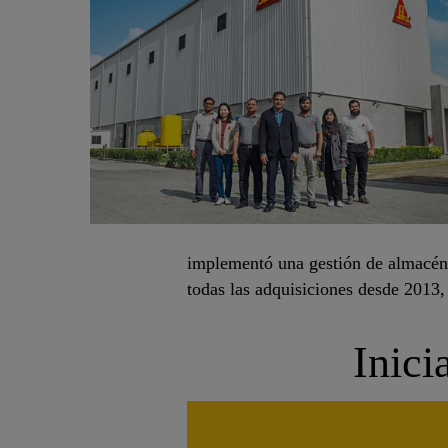
implementó una gestión de almacén 
todas las adquisiciones desde 2013,
Inici