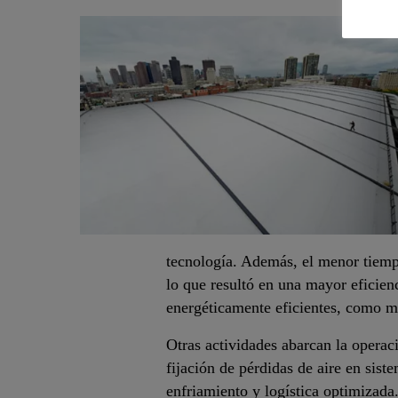
tecnología. Además, el menor tiemp
lo que resultó en una mayor eficien
energéticamente eficientes, como mo
Otras actividades abarcan la operac
fijación de pérdidas de aire en sist
enfriamiento y logística optimizada