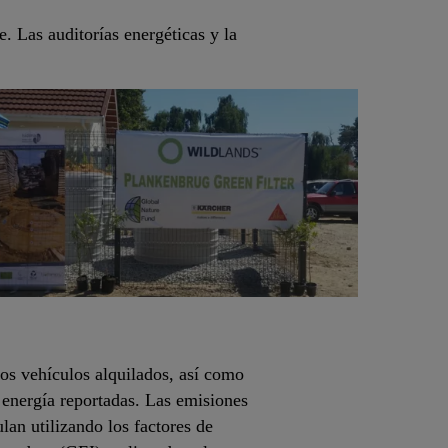
. Las auditorías energéticas y la
os vehículos alquilados, así como
e energía reportadas. Las emisiones
lan utilizando los factores de