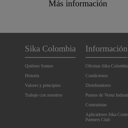
Más información
Sika Colombia
Información
Quiénes Somos
Oficinas Sika Colombi
Historia
Contáctenos
Valores y principios
Distribuidores
Trabaje con nosotros
Puntos de Venta Indust
Contratistas
Aplicadores Sika Contr
Partners Club