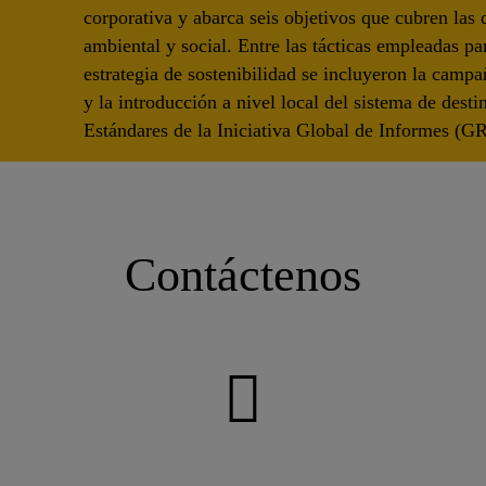
corporativa y abarca seis objetivos que cubren la
ambiental y social. Entre las tácticas empleadas p
estrategia de sostenibilidad se incluyeron la cam
y la introducción a nivel local del sistema de desti
Estándares de la Iniciativa Global de Informes (GR
Contáctenos