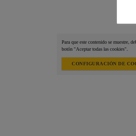
Para que este contenido se muestre, deb
botón "Aceptar todas las cookies".
CONFIGURACIÓN DE CO