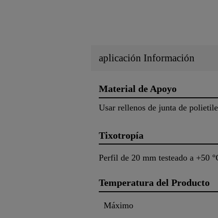
aplicación Información
Material de Apoyo
Usar rellenos de junta de polieti
Tixotropía
Perfil de 20 mm testeado a +50 °
Temperatura del Producto
Máximo