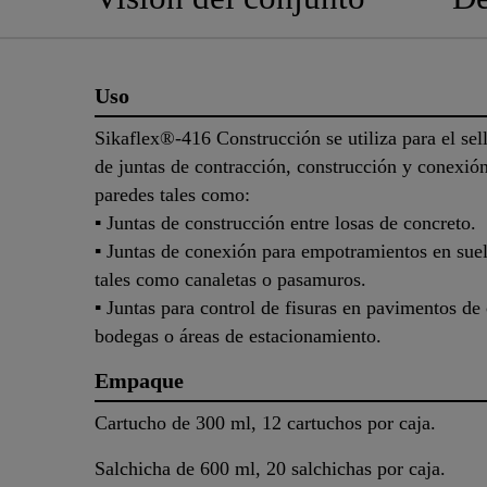
Uso
Sikaflex®-416 Construcción se utiliza para el sel
de juntas de contracción, construcción y conexión
paredes tales como:
▪ Juntas de construcción entre losas de concreto.
▪ Juntas de conexión para empotramientos en sue
tales como canaletas o pasamuros.
▪ Juntas para control de fisuras en pavimentos de
bodegas o áreas de estacionamiento.
Empaque
Cartucho de 300 ml, 12 cartuchos por caja.
Salchicha de 600 ml, 20 salchichas por caja.