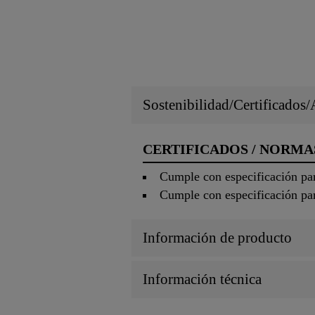
Sostenibilidad/Certificados
CERTIFICADOS / NORMA
Cumple con especificación p
Cumple con especificación pa
Información de producto
Información técnica