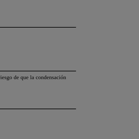
 riesgo de que la condensación