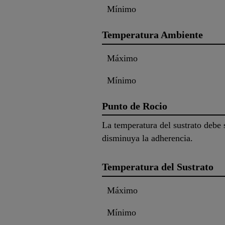
Mínimo
Temperatura Ambiente
Máximo
Mínimo
Punto de Rocio
La temperatura del sustrato debe 
disminuya la adherencia.
Temperatura del Sustrato
Máximo
Mínimo