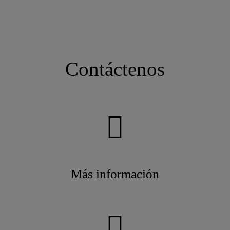
Contáctenos
Más información