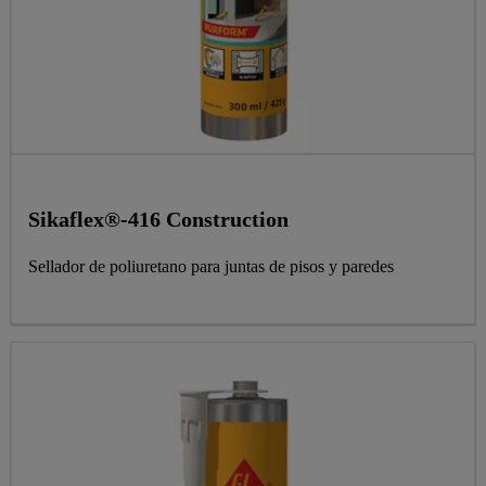
Sikaflex®-416 Construction
Sellador de poliuretano para juntas de pisos y paredes