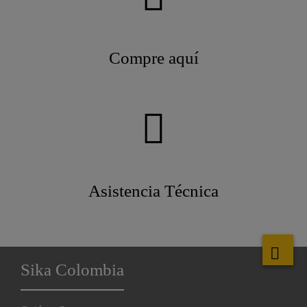
Compre aquí
Asistencia Técnica
Sika Colombia