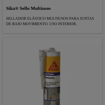
Sika® Sello Multiusos
SELLADOR ELÁSTICO MULTIUSOS PARA JUNTAS
DE BAJO MOVIMIENTO. USO INTERIOR.