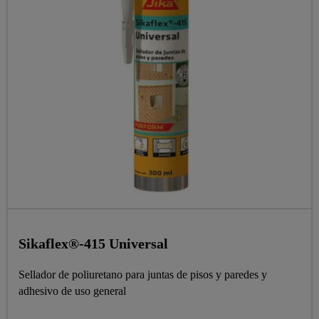
Sikaflex®-415 Universal
Sellador de poliuretano para juntas de pisos y paredes y
adhesivo de uso general