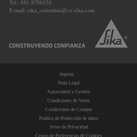
Tel.:
601 8786333
E-mail:
sika_colombia@co.sika.com
Imprint
Nota Legal
Autocontrol y Gestión
Condiciones de Venta
Condiciones de Compra
Política de Protección de datos
Aviso de Privacidad
Centro de Preferencias de Cookies