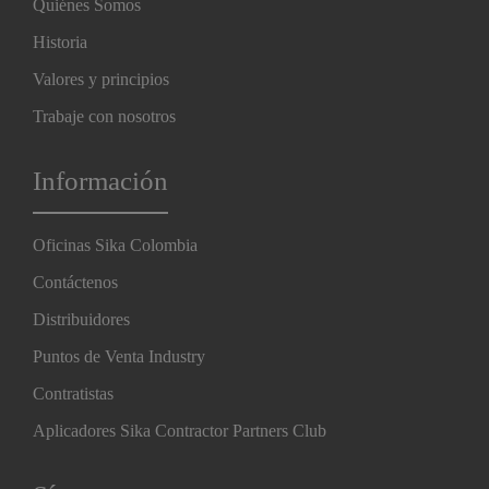
Quiénes Somos
Historia
Valores y principios
Trabaje con nosotros
Información
Oficinas Sika Colombia
Contáctenos
Distribuidores
Puntos de Venta Industry
Contratistas
Aplicadores Sika Contractor Partners Club