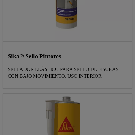
Sika® Sello Pintores
SELLADOR ELÁSTICO PARA SELLO DE FISURAS
CON BAJO MOVIMIENTO. USO INTERIOR.