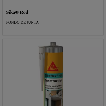
Sika® Rod
FONDO DE JUNTA