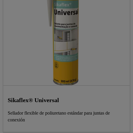
Sikaflex® Universal
Sellador flexible de poliuretano estándar para juntas de
conexión