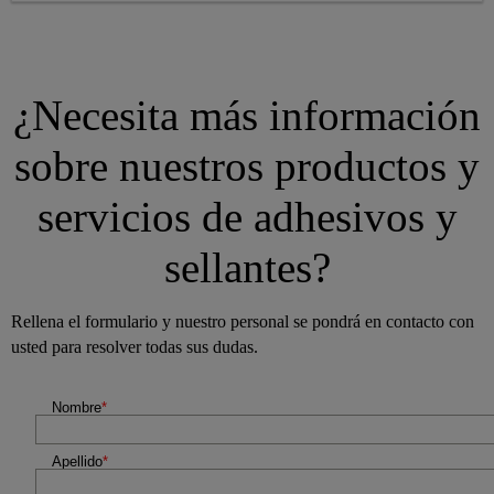
¿Necesita más información
sobre nuestros productos y
servicios de adhesivos y
sellantes?
Rellena el formulario y nuestro personal se pondrá en contacto con
usted para resolver todas sus dudas.