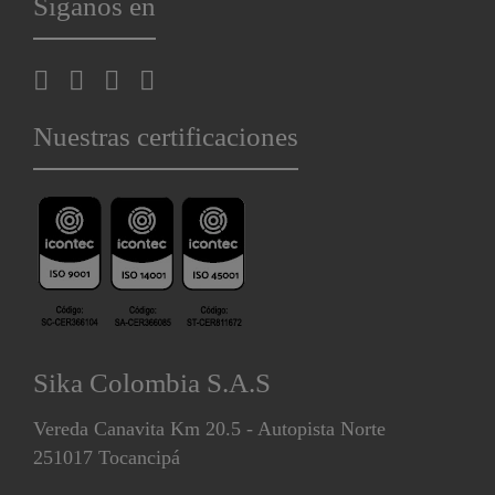
Síganos en
Nuestras certificaciones
Sika Colombia S.A.S
Vereda Canavita Km 20.5 - Autopista Norte
251017 Tocancipá