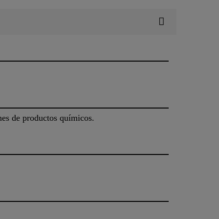
ones de productos químicos.