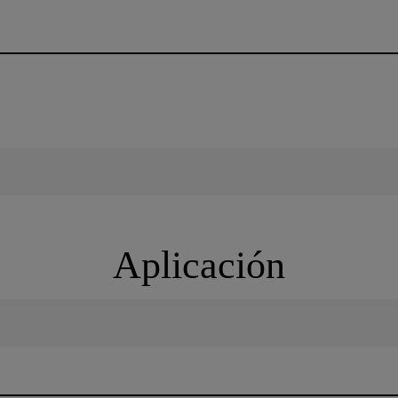
Aplicación