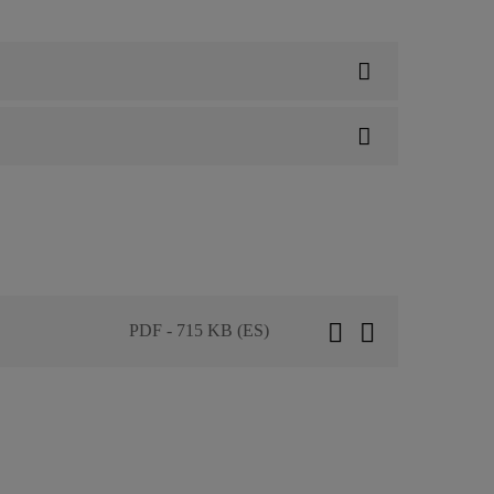
PDF - 715 KB (ES)