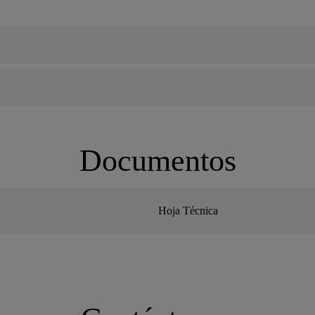
Documentos
Hoja Técnica