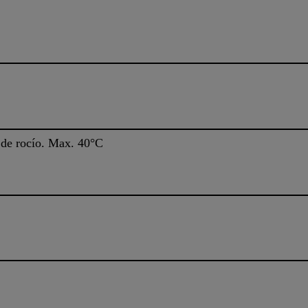
 de rocío. Max. 40°C