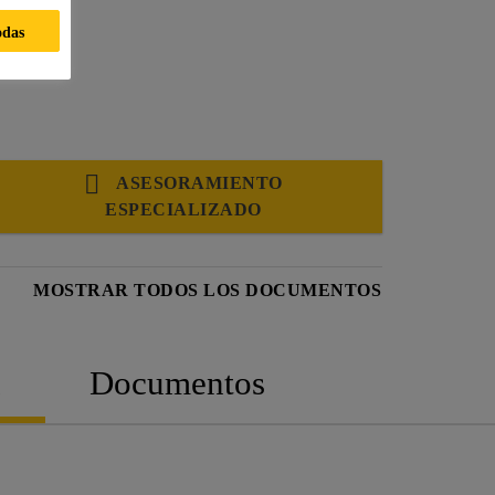
odas
ASESORAMIENTO
ESPECIALIZADO
MOSTRAR TODOS LOS DOCUMENTOS
n
Documentos