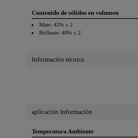
Contenido de sólidos en volumen
Mate: 42% ± 2
Brillante: 40% ± 2
Información técnica
aplicación Información
Temperatura Ambiente