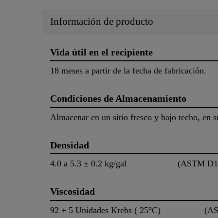
Información de producto
Vida útil en el recipiente
18 meses a partir de la fecha de fabricación.
Condiciones de Almacenamiento
Almacenar en un sitio fresco y bajo techo, en 
Densidad
4.0 a 5.3 ± 0.2 kg/gal (ASTM D1
Viscosidad
92 + 5 Unidades Krebs ( 25°C) (AS