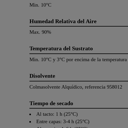
Min. 10°C
Humedad Relativa del Aire
Max. 90%
Temperatura del Sustrato
Min. 10°C y 3°C por encima de la temperatura
Disolvente
Colmasolvente Alquídico, referencia 958012
Tiempo de secado
Al tacto: 1 h (25°C)
Entre capas: 3-4 h (25°C)