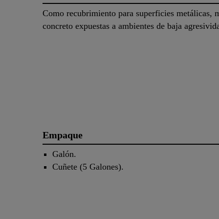
Como recubrimiento para superficies metálicas, 
concreto expuestas a ambientes de baja agresivi
Empaque
Galón.
Cuñete (5 Galones).