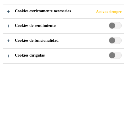
Cookies estrictamente necesarias
Activas siempre
Industria
Transporte
Cookies de rendimiento
Cookies de funcionalidad
Cookies dirigidas