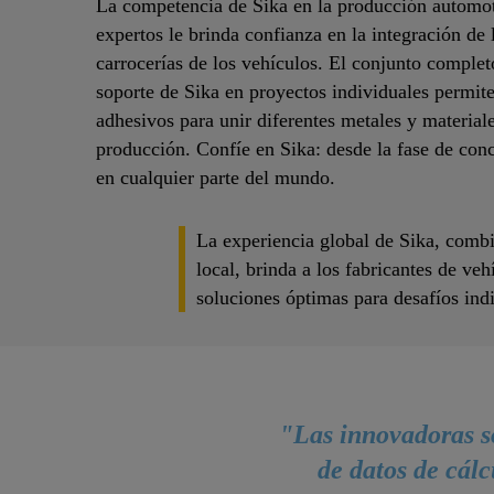
La competencia de Sika en la producción automot
expertos le brinda confianza en la integración de 
carrocerías de los vehículos. El conjunto complet
soporte de Sika en proyectos individuales permite
adhesivos para unir diferentes metales y materiale
producción. Confíe en Sika: desde la fase de con
en cualquier parte del mundo.
La experiencia global de Sika, combi
local, brinda a los fabricantes de ve
soluciones óptimas para desafíos ind
"Las innovadoras s
de datos de cálc