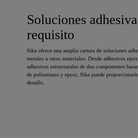
Soluciones adhesiva
requisito
Sika ofrece una amplia cartera de soluciones adh
metales u otros materiales. Desde adhesivos epox
adhesivos estructurales de dos componentes basad
de poliuretano y epoxi, Sika puede proporcionarle
desafío.