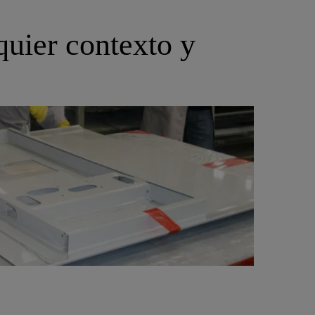
quier contexto y