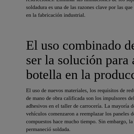
soldadura es una de las razones clave por las qu
en la fabricación industrial.
El uso combinado de
ser la solución para
botella en la produc
El uso de nuevos materiales, los requisitos de re
de mano de obra calificada son los impulsores de
adhesivos en el taller de carrocería. La mayoría d
vehículos comenzaron a reemplazar los paneles d
compuestos hace mucho tiempo. Sin embargo, la e
permaneció soldada.