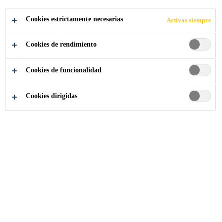
Cookies estrictamente necesarias
Activas siempre
Cookies de rendimiento
Cookies de funcionalidad
Cookies dirigidas
Contáctenos